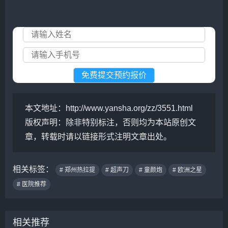
本文地址：
http://www.yansha.org/zz/3551.html
版权声明：
除非特别标注，否则均为本站原创文
章，转载时请以链接形式注明文章出处。
相关标签：
# 郑州热拉提
# 超声刀
# 童颜炮
# 欧洲之星
# 医院推荐
相关推荐