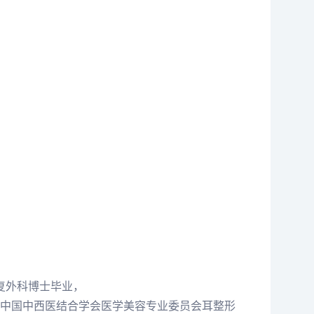
复外科博士毕业，
中国中西医结合学会医学美容专业委员会耳整形