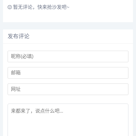
暂无评论，快来抢沙发吧~
发布评论