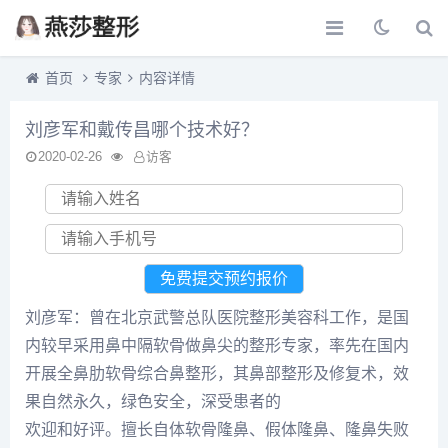
首页
专家
内容详情
刘彦军和戴传昌哪个技术好？
2020-02-26
访客
刘彦军：曾在北京武警总队医院整形美容科工作，是国
内较早采用鼻中隔软骨做鼻尖的整形专家，率先在国内
开展全鼻肋软骨综合鼻整形，其鼻部整形及修复术，效
果自然永久，绿色安全，深受患者的
欢迎和好评。擅长自体软骨隆鼻、假体隆鼻、隆鼻失败