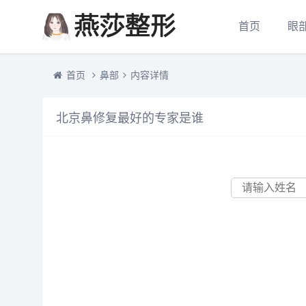
首页
眼
首页
鼻部
内容详情
北京鼻修复最好的专家是谁