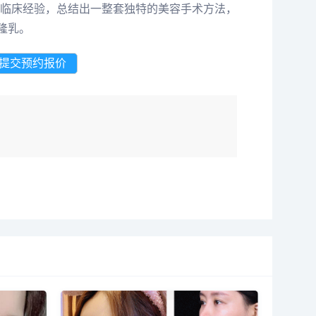
临床经验，总结出一整套独特的美容手术方法，
隆乳。