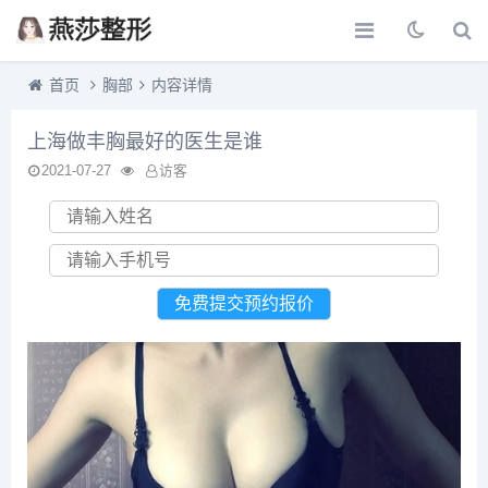
首页
胸部
内容详情
上海做丰胸最好的医生是谁
2021-07-27
访客