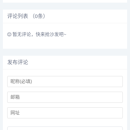
更多医生口碑和案例。...
医生口碑和案例。...
评论列表 （
0
条）
暂无评论，快来抢沙发吧~
发布评论