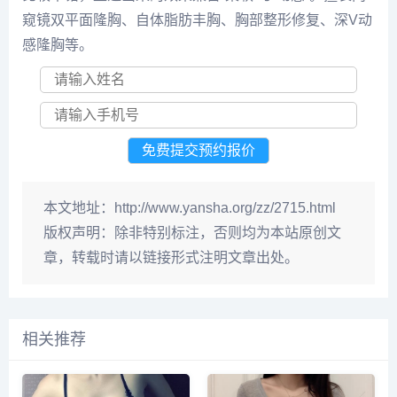
窥镜双平面隆胸、自体脂肪丰胸、胸部整形修复、深V动
感隆胸等。
本文地址：
http://www.yansha.org/zz/2715.html
版权声明：
除非特别标注，否则均为本站原创文
章，转载时请以链接形式注明文章出处。
相关推荐