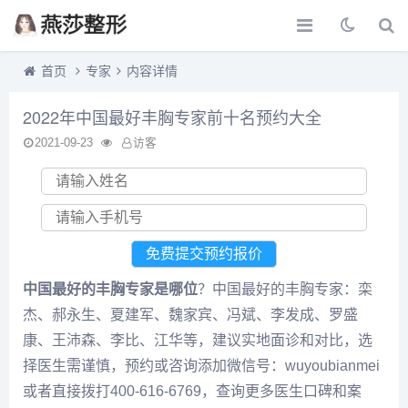
首页
专家
内容详情
2022年中国最好丰胸专家前十名预约大全
2021-09-23
访客
中国最好的丰胸专家是哪位
？中国最好的丰胸专家：栾
杰、郝永生、夏建军、魏家宾、冯斌、李发成、罗盛
康、王沛森、李比、江华等，建议实地面诊和对比，选
择医生需谨慎，预约或咨询添加微信号：wuyoubianmei
或者直接拨打400-616-6769，查询更多医生口碑和案