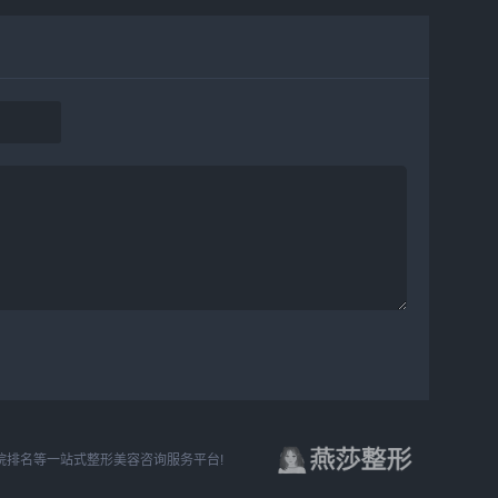
排名等一站式整形美容咨询服务平台!