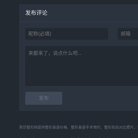
发布评论
燕莎整形网提供整形美容价格、整形美容手术预约、整形前后对比照片，