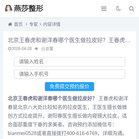
首页
专家
内容详情
北京王春虎和谢洋春哪个医生做拉皮好？王春虎和谢洋春面部提升谁技术更好？
2026-04-28
访客
北京王春虎和谢洋春哪个医生做拉皮好？
王春虎和谢洋
春是北京八大处比较知名的拉皮医生，王医生擅长做微
创方式拉皮提升，谢阳春医生擅长做内窥镜大拉皮，适
合面部重度下垂的求美者。咨询预约添加微信号：
bianmei0528或者直接拨打400-616-6769，详细沟通。