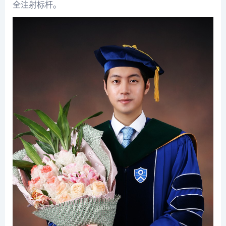
全注射标杆。