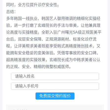
同时，全方位提升诊疗安全性。
总结：
多年韩国一线执业、韩国艺人御用微调的精细化实操经
验，进一步打磨了玄峰院长的手法与审美，让他兼具理
论高度与实操精度。全职入驻广州曙光5A级正规医美平
台后，双层安全保障、正规溯源耗材、标准化诊疗流
程，让
评美帮
求美者既能享受韩式高精度微创技术，又
能拥有安全稳妥的变美体验。凭借零事故的安全口碑、
超高精准度的实操效果，玄峰院长成为中韩求美者公认
的正规、安全、精细的微整权威医师。