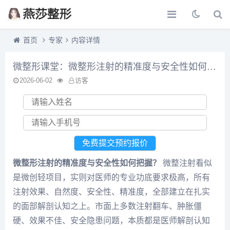
首页
专家
内容详情
微整形课堂：微整形注射的精准度与安全性如何把握？
2026-06-02
访客
微整形注射的精准度与安全性如何把握？
微整注射看似
是微创轻项目，实则对医师的专业功底要求极高，所有
注射效果、自然度、安全性、精准度，全部建立在扎实
的面部解剖认知之上。市面上多数注射翻车、肿胀僵
硬、效果不佳、安全隐患问题，本质都是医师解剖认知