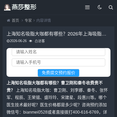
首页
专家
内容详情
上海知名吸脂大咖都有哪些？2026年上海吸脂最好的专家预约排行榜大全
2026-06-26
访客
上海知名吸脂大咖都有哪些？曹卫刚和秦冬收费贵不
贵？
上海知名吸脂大咖：曹卫刚、刘李娜、秦冬、张怀
军、程辰、王荣锡、盛玲玲、宋建星、段惠川等。哪个
医生技术最好呢？医生价格都是多少呢？咨询预约添加
微信号：bianmei0528或者直接拨打400-616-6769，详