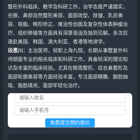
整形外科临床、教学及科研工作，治学态度严谨踏实，
在眼、鼻部自然整形美容、面部改型、除皱、乳房美
容、吸脂、畸形矫正、难治性创面及复杂性体表肿瘤治
疗、组织移植等方面具有深厚造诣及独到见解。多次应
邀赴美国、韩国、澳大利亚、香港等地讲学。
段惠川：
主治医师，就职上海九院，长期从事整复外科
颅颌面专业的相关临床和科研工作，具备较深的理论知
识及丰富的临床经验。尤其在眼周整形、综合鼻整形及
面部轮廓美容等方面经验丰富，专注面部精雕、脂肪抽
吸、脂肪填充、面部年轻化治疗。