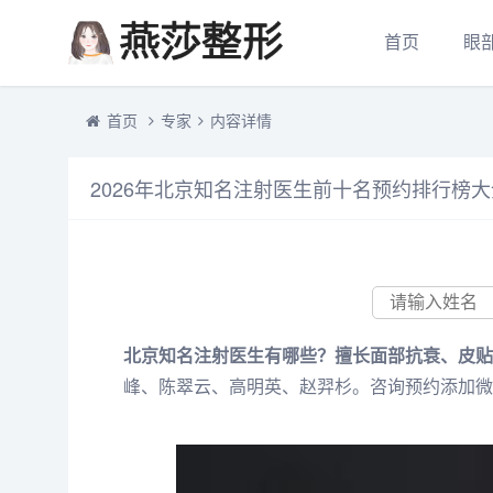
首页
眼
首页
专家
内容详情
2026年北京知名注射医生前十名预约排行榜
北京知名注射医生有哪些？擅长面部抗衰、皮贴
峰、陈翠云、高明英、赵羿杉。咨询预约添加微信号：b