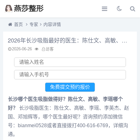
首页
专家
内容详情
2026年长沙吸脂最好的医生：陈仕文、高敏、李瑶、李英杰、赵国、邓旭辉该怎么选？
2026-06-26
访客
长沙哪个医生吸脂做得好？陈仕文、高敏、李瑶哪个
好？
长沙吸脂医生：陈仕文、高敏、李瑶、李英杰、赵
国、邓旭辉等，哪个医生最好呢？咨询预约添加微信
号：bianmei0528或者直接拨打400-616-6769，详细沟
通。