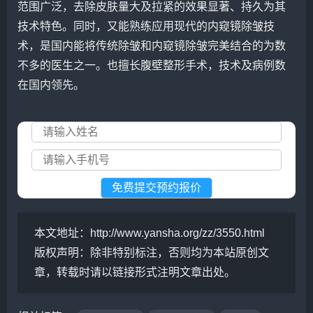
范围广泛，去除皮肤量大及拉紧的效果显著、持久为其
技术特色。同时，又能熟练应用现代的内窥镜除皱技
术，是国内能将传统除皱和内窥镜除皱完美结合的为数
不多的医生之一。也擅长腹壁整形手术，技术及病例数
在国内领先。
本文地址：
http://www.yansha.org/zz/3550.html
版权声明：
除非特别标注，否则均为本站原创文
章，转载时请以链接形式注明文章出处。