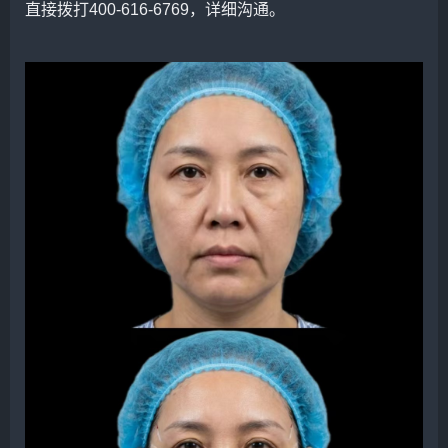
直接拨打400-616-6769，详细沟通。