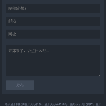
燕莎整形网提供整形美容价格、整形美容手术预约、整形前后对比照片，整形