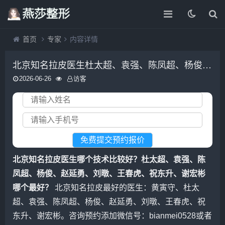
首页
专家
内容详情
北京知名拉皮医生杜太超、袁强、陈凤超、杨俊、赵延勇、刘暾、王春虎、祝东升、谢宏彬谁最好？
2026-06-26
访客
北京知名拉皮医生哪个技术比较好？杜太超、袁强、陈
凤超、杨俊、赵延勇、刘暾、王春虎、祝东升、谢宏彬
哪个最好？
北京知名拉皮最好的医生：黄寅守、杜太
超、袁强、陈凤超、杨俊、赵延勇、刘暾、王春虎、祝
东升、谢宏彬。咨询预约添加微信号：bianmei0528或者