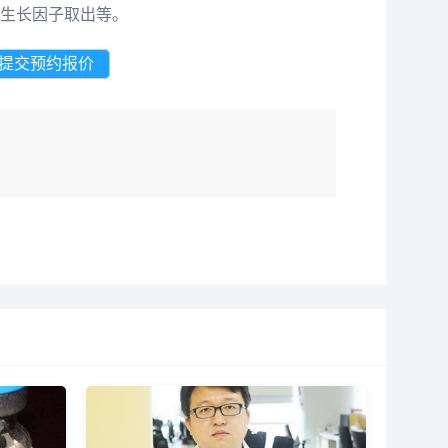
生长因子取出等。