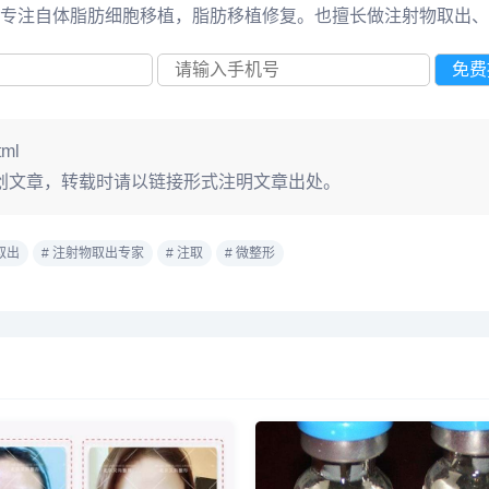
专注自体脂肪细胞移植，脂肪移植修复。也擅长做注射物取出、
tml
创文章，转载时请以链接形式注明文章出处。
取出
# 注射物取出专家
# 注取
# 微整形