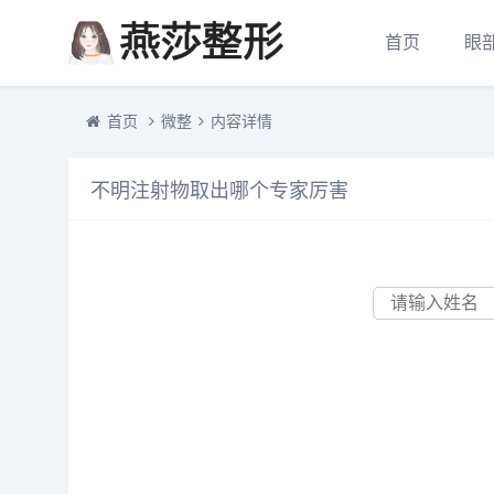
首页
眼
首页
微整
内容详情
不明注射物取出哪个专家厉害