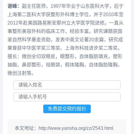
谢峰：
副主任医师，1997年毕业于山东医科大学，后于
上海第二医科大学获整形外科博士学位，并于2010年至
2012年赴美国路易斯安那州立大学医学院进修。一直从
事整形美容外科的临床工作，经验丰富。研究课题获国
家自然科学基金资助，发表中英文论著20余篇，研究成
果曾获中华医学奖三等奖、上海市科技进步奖二等奖。
擅长：微创全切双眼皮，眼整形，自体脂肪填充，塑形
抽脂，鼻部整形，祛眼袋，假体隆胸，自体脂肪隆胸，
微创注射等。
本文地址：
http://www.yansha.org/zz/2543.html