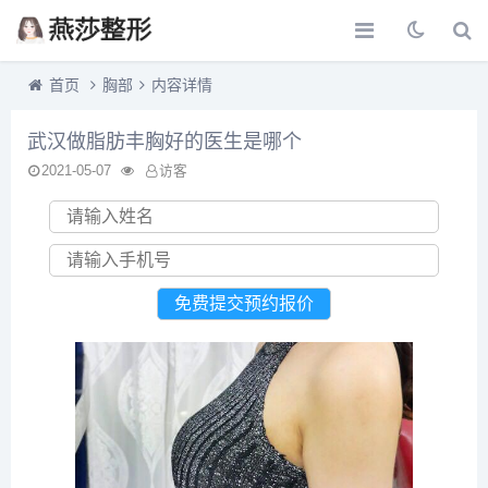
首页
胸部
内容详情
武汉做脂肪丰胸好的医生是哪个
2021-05-07
访客