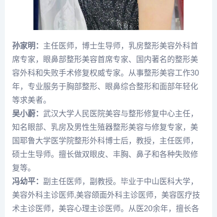
孙家明：
主任医师，博士生导师，乳房整形美容外科首
席专家，眼鼻部整形美容首席专家、国内著名的整形美
容外科和失败手术修复权威专家。从事整形美容工作30
年，专业服务于胸部整形、眼鼻综合整形和面部年轻化
等求美者。
吴小蔚：
武汉大学人民医院美容与整形修复中心主任，
知名眼部、乳房及男性生殖器整形美容与修复专家，美
国耶鲁大学医学院整形外科博士后，教授，主任医师，
硕士生导师。擅长做双眼皮、丰胸、鼻子和各种失败修
复等。
冯幼平：
副主任医师，副教授。毕业于中山医科大学，
美容外科主诊医师,美容颌面外科主诊医师，美容医疗技
术主诊医师，美容心理主诊医师。从医20余年，擅长各