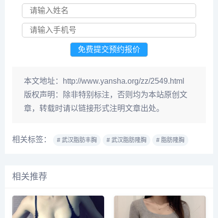
本文地址：
http://www.yansha.org/zz/2549.html
版权声明：
除非特别标注，否则均为本站原创文
章，转载时请以链接形式注明文章出处。
相关标签：
# 武汉脂肪丰胸
# 武汉脂肪隆胸
# 脂肪隆胸
相关推荐