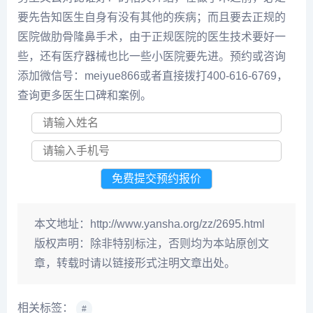
要先告知医生自身有没有其他的疾病；而且要去正规的
医院做肋骨隆鼻手术，由于正规医院的医生技术要好一
些，还有医疗器械也比一些小医院要先进。预约或咨询
添加微信号：meiyue866或者直接拨打400-616-6769，
查询更多医生口碑和案例。
本文地址：
http://www.yansha.org/zz/2695.html
版权声明：
除非特别标注，否则均为本站原创文
章，转载时请以链接形式注明文章出处。
相关标签：
#