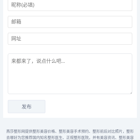
燕莎整形网提供整形美容价格、整形美容手术预约、整形前后对比照片，整形
去哪好为您推荐国内知名整形医生、正规整形医院，并有美容资讯、整形美容