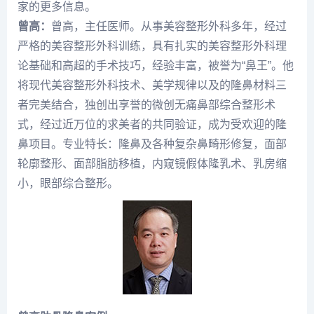
家的更多信息。
曾高：
曾高，主任医师。从事美容整形外科多年，经过
严格的美容整形外科训练，具有扎实的美容整形外科理
论基础和高超的手术技巧，经验丰富，被誉为“鼻王”。他
将现代美容整形外科技术、美学规律以及的隆鼻材料三
者完美结合，独创出享誉的微创无痛鼻部综合整形术
式，经过近万位的求美者的共同验证，成为受欢迎的隆
鼻项目。专业特长：隆鼻及各种复杂鼻畸形修复，面部
轮廓整形、面部脂肪移植，内窥镜假体隆乳术、乳房缩
小，眼部综合整形。