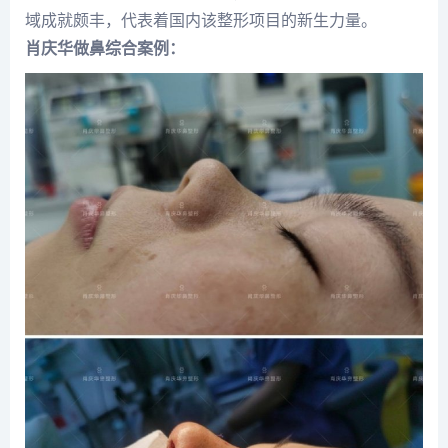
域成就颇丰，代表着国内该整形项目的新生力量。
肖庆华做鼻综合案例：