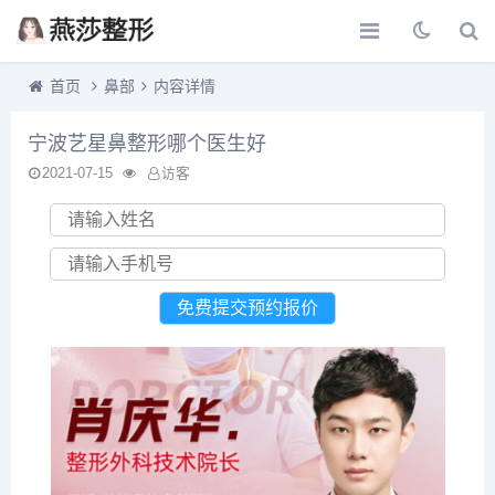
首页
鼻部
内容详情
宁波艺星鼻整形哪个医生好
2021-07-15
访客