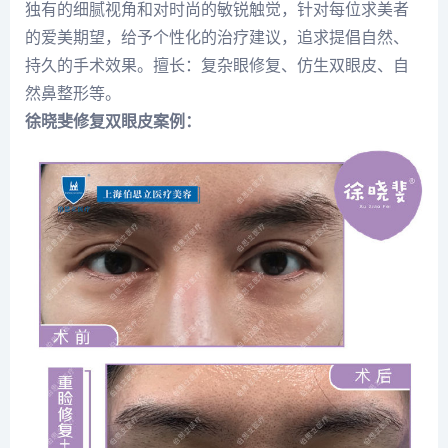
独有的细腻视角和对时尚的敏锐触觉，针对每位求美者
的爱美期望，给予个性化的治疗建议，追求提倡自然、
持久的手术效果。擅长：复杂眼修复、仿生双眼皮、自
然鼻整形等。
徐晓斐修复双眼皮案例：