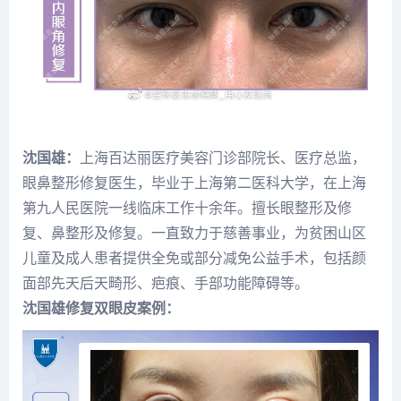
沈国雄：
上海百达丽医疗美容门诊部院长、医疗总监，
眼鼻整形修复医生，毕业于上海第二医科大学，在上海
第九人民医院一线临床工作十余年。擅长眼整形及修
复、鼻整形及修复。一直致力于慈善事业，为贫困山区
儿童及成人患者提供全免或部分减免公益手术，包括颜
面部先天后天畸形、疤痕、手部功能障碍等。
沈国雄修复双眼皮案例：