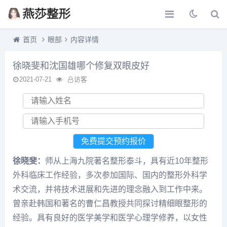
首页
眼部
内容详情
徐晓斐和沈国雄哪个修复双眼皮好
2021-07-21
访客
徐晓斐：
师从上海九院著名整形泰斗，具有近10年整形
外科临床工作经验，多次参加国际、国内的整形外科学
术交流，并将技术进展和先进的理念融入到工作中来。
曾亲赴韩国和著名的曹仁昌教授共同探讨精细眼整形的
经验。具有良好的医学美学和医学心理学修养，以女性