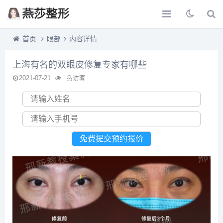
首页
眼部
内容详情
上海有名的双眼皮修复专家有哪些
2021-07-21
访客