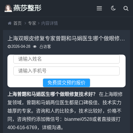
首页
专家
内容详情
上海双眼皮修复专家曾翾和马娟医生哪个做眼修复技术好？
2026-04-28
访客
上海曾翾和马娟医生哪个做眼修复技术好？
在上海眼修
复领域，曾翾和马娟两位医生都是口碑极佳、技术实力
雄厚的专家。咨询和人的比较多，技术比较好，价格不
同，咨询预约添加微信号：bianmei0528或者直接拨打
400-616-6769，详细沟通。