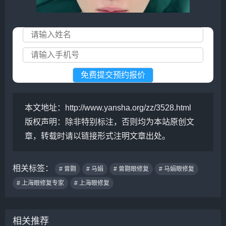
本文地址：
http://www.yansha.org/zz/3528.html
版权声明：
除非特别标注，否则均为本站原创文
章，转载时请以链接形式注明文章出处。
相关标签：
# 曾翾
# 马娟
# 曾翾眼修复
# 马娟眼修复
# 上海眼修复专家
# 上海眼修复
相关推荐