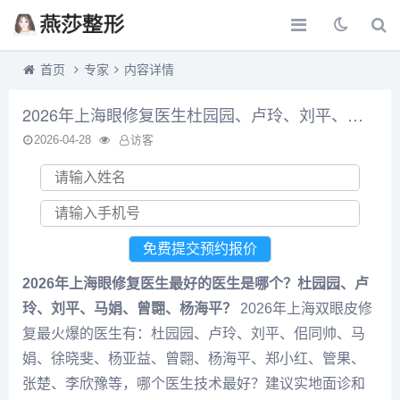
首页
专家
内容详情
2026年上海眼修复医生杜园园、卢玲、刘平、马娟、曾翾、杨海平谁技术最好？
2026-04-28
访客
2026年上海眼修复医生最好的医生是哪个？杜园园、卢
玲、刘平、马娟、曾翾、杨海平？
2026年上海双眼皮修
复最火爆的医生有：杜园园、卢玲、刘平、佀同帅、马
娟、徐晓斐、杨亚益、曾翾、杨海平、郑小红、管果、
张楚、李欣豫等，哪个医生技术最好？建议实地面诊和