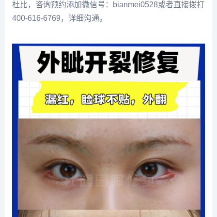
杜比，咨询预约添加微信号：bianmei0528或者直接拨打
400-616-6769，详细沟通。