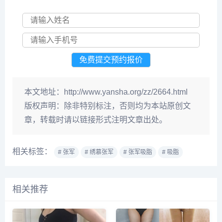
本文地址：
http://www.yansha.org/zz/2664.html
版权声明：
除非特别标注，否则均为本站原创文
章，转载时请以链接形式注明文章出处。
相关标签：
# 张军
# 绣慕张军
# 张军吸脂
# 吸脂
相关推荐