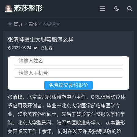
首页
美体
内容详情
张清峰医生大腿吸脂怎么样
2021-06-24
访客
张清峰，北京南加形体雕塑中心主任，GRL体雕诊疗体
系应用及开创者，毕业于北京大学医学部临床医学专
业，整形美容外科硕士，先后于整形泰斗整形医学科学
院、北京大学整形科、陆军总医院进修学习，从事整形
美容临床工作十余年， 同时在发表许多独特见解的论