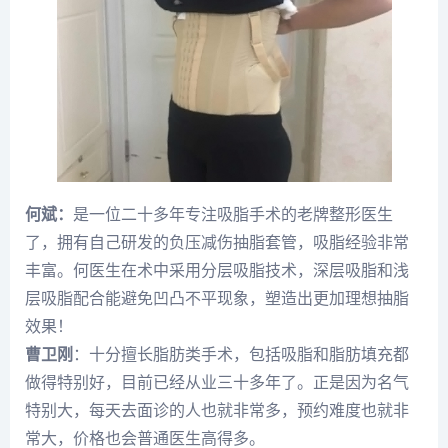
何斌：
是一位二十多年专注吸脂手术的老牌整形医生
了，拥有自己研发的负压减伤抽脂套管，吸脂经验非常
丰富。何医生在术中采用分层吸脂技术，深层吸脂和浅
层吸脂配合能避免凹凸不平现象，塑造出更加理想抽脂
效果！
曹卫刚
：十分擅长脂肪类手术，包括吸脂和脂肪填充都
做得特别好，目前已经从业三十多年了。正是因为名气
特别大，每天去面诊的人也就非常多，预约难度也就非
常大，价格也会普通医生高得多。