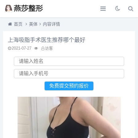
首页
美体
内容详情
上海吸脂手术医生推荐哪个最好
2021-07-27
访客