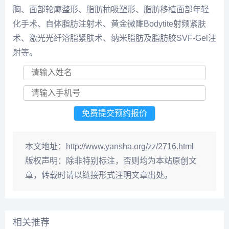
胸、面部轮廓整形、脂肪抽吸塑形、脂肪移植面部年轻
化手术、自体脂肪注射术、黄金微雕Bodytite射频紧肤
术、激光光纤溶脂紧肤术、纳米脂肪及脂肪胶SVF-Gel注
射等。
本文地址：
http://www.yansha.org/zz/2716.html
版权声明：
除非特别标注，否则均为本站原创文
章，转载时请以链接形式注明文章出处。
相关推荐