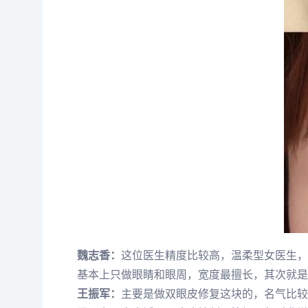
魏志香：
这位医生精度比较高，温柔型女医生，
基本上只做眼睛和眼周，宽度最擅长，其次就是
王振军：
主要是做双眼皮修复这块的，名气比较