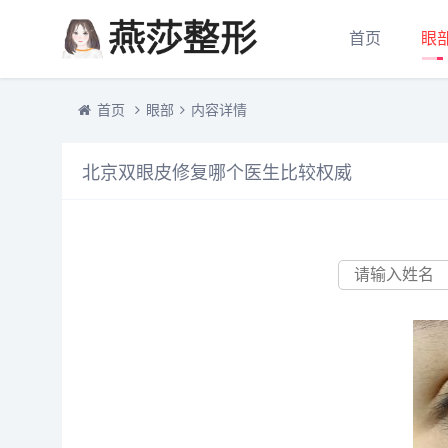
首页
眼
首页
眼部
内容详情
北京双眼皮修复哪个医生比较权威