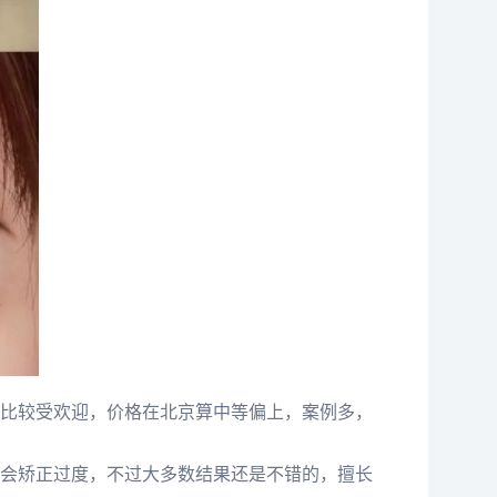
比较受欢迎，价格在北京算中等偏上，案例多，
会矫正过度，不过大多数结果还是不错的，擅长