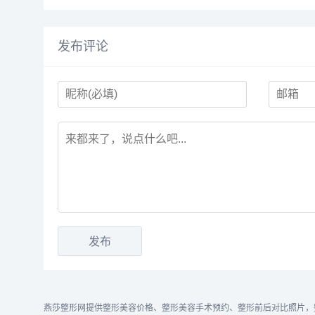
发布评论
燕莎整形网提供整形美容价格、整形美容手术预约、整形前后对比照片，