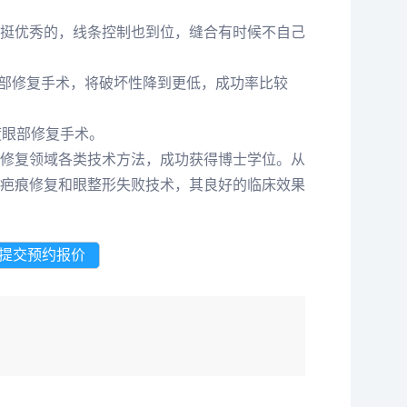
挺优秀的，线条控制也到位，缝合有时候不自己
眼部修复手术，将破坏性降到更低，成功率比较
度眼部修复手术。
修复领域各类技术方法，成功获得博士学位。从
疤痕修复和眼整形失败技术，其良好的临床效果