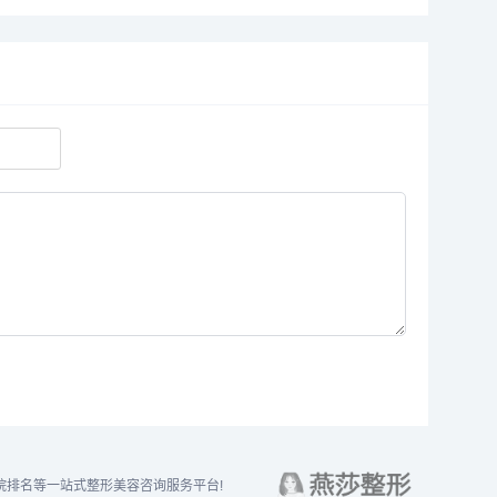
排名等一站式整形美容咨询服务平台!