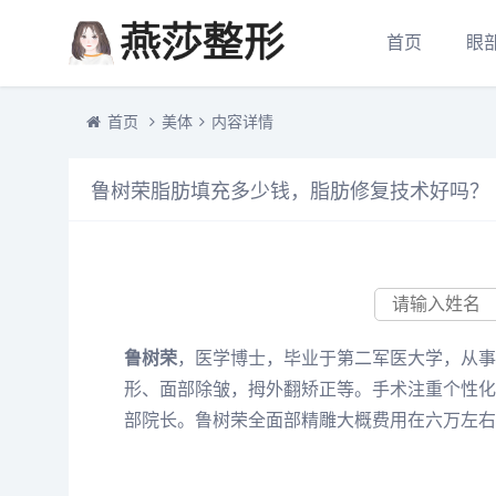
首页
眼
首页
美体
内容详情
鲁树荣脂肪填充多少钱，脂肪修复技术好吗？
鲁树荣
，医学博士，毕业于第二军医大学，从事
形、面部除皱，拇外翻矫正等。手术注重个性化
部院长。鲁树荣全面部精雕大概费用在六万左右