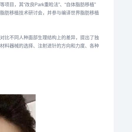
，其“改良Park重睑法”、“自体脂肪移植”
脂肪移植技术研讨会，并参与编译世界脂肪移植
对比不同人种面部生理结构上的差异，提出了独
材料器械的选择、注射进针的方向和力度、各种